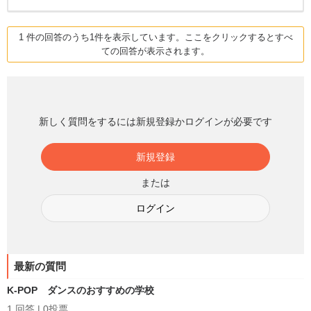
1 件の回答のうち1件を表示しています。ここをクリックするとすべ
ての回答が表示されます。
新しく質問をするには新規登録かログインが必要です
新規登録
または
ログイン
最新の質問
K-POP ダンスのおすすめの学校
1 回答
|
0投票