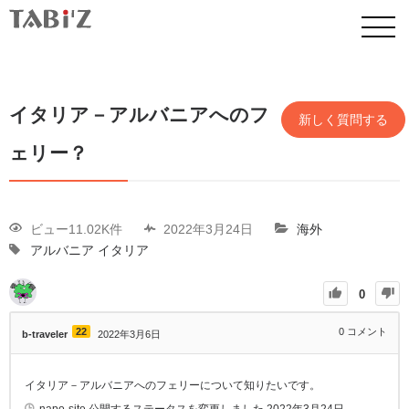
イタリア－アルバニアへのフ
新しく質問する
ェリー？
ビュー11.02K件
2022年3月24日
海外
アルバニア
イタリア
0
22
0
コメント
b-traveler
2022年3月6日
イタリア－アルバニアへのフェリーについて知りたいです。