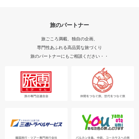
旅のパートナー
旅ごころ満載、独自の企画、
専門性あふれる高品質な旅づくり
旅のパートナーにもご相談ください・・