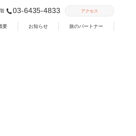
03-6435-4833
２階
アクセス
概要
お知らせ
旅のパートナー