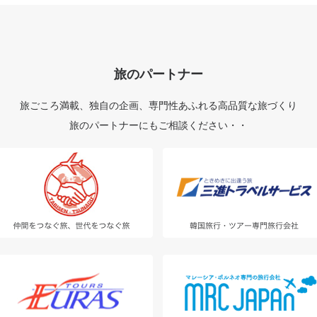
旅のパートナー
旅ごころ満載、独自の企画、
専門性あふれる高品質な旅づくり
旅のパートナーにもご相談ください・・