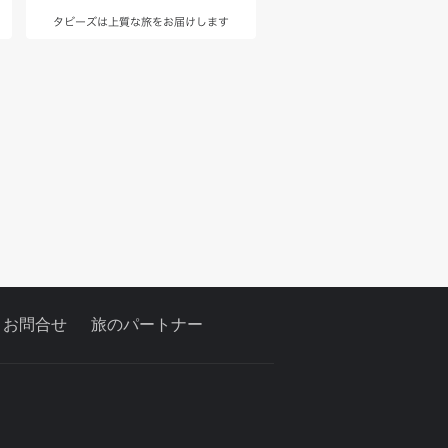
お問合せ
旅のパートナー