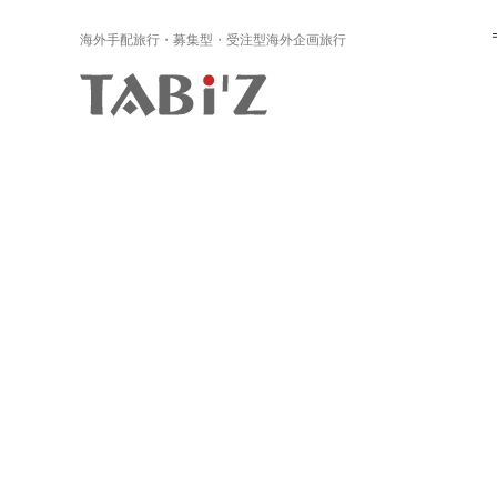
海外手配旅行・募集型・受注型海外企画旅行