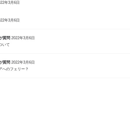
022年3月6日
022年3月6日
が質問
2022年3月6日
ついて
が質問
2022年3月6日
アへのフェリー？