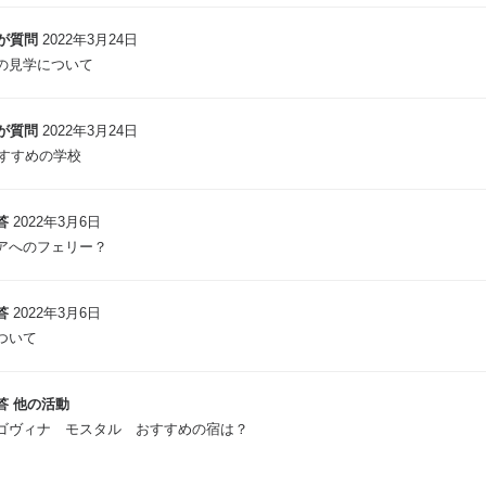
が質問
2022年3月24日
の見学について
が質問
2022年3月24日
おすすめの学校
答
2022年3月6日
アへのフェリー？
答
2022年3月6日
ついて
答
他の活動
ゴヴィナ モスタル おすすめの宿は？