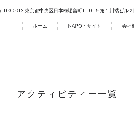
〒103-0012 東京都中央区日本橋堀留町1-10-19 第１川端ビル
ホーム
NAPO・サイト
会社
アクティビティー一覧